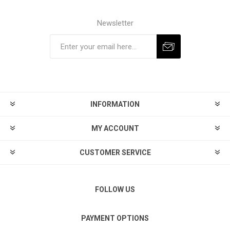
Newsletter
Subscribe
Unsubscribe
INFORMATION
MY ACCOUNT
CUSTOMER SERVICE
FOLLOW US
PAYMENT OPTIONS