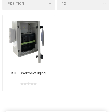
KIT 1 Werfbeveiliging