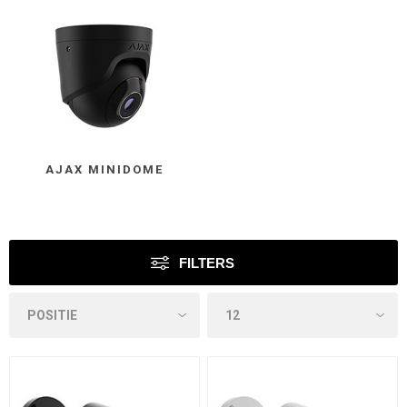
AJAX MINIDOME
FILTERS