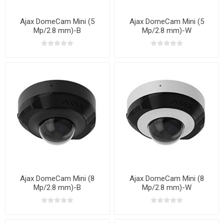
Ajax DomeCam Mini (5
Ajax DomeCam Mini (5
Mp/2.8 mm)-B
Mp/2.8 mm)-W
Ajax DomeCam Mini (8
Ajax DomeCam Mini (8
Mp/2.8 mm)-B
Mp/2.8 mm)-W