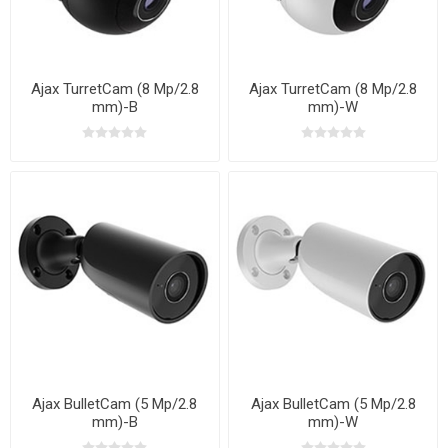
Ajax TurretCam (8 Mp/2.8
Ajax TurretCam (8 Mp/2.8
mm)-B
mm)-W
Ajax BulletCam (5 Mp/2.8
Ajax BulletCam (5 Mp/2.8
mm)-B
mm)-W