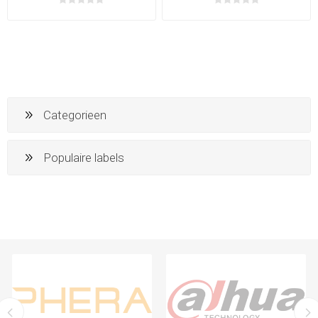
Categorieen
Populaire labels