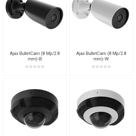
Ajax BulletCam (8 Mp/2.8
Ajax BulletCam (8 Mp/2.8
mm)-B
mm)-W