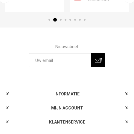
Nieuwsbrief
Aanmelden
Afmelden
INFORMATIE
MIJN ACCOUNT
KLANTENSERVICE