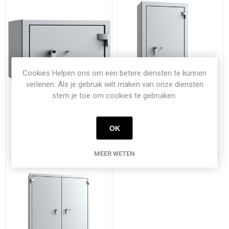
Cookies Helpen ons om een betere diensten te kunnen
verlenen. Als je gebruik wilt maken van onze diensten
stem je toe om cookies te gebruiken.
DRS Berlin 0
DRS Berlin 4
OK
MEER WETEN