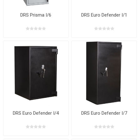
DRS Prisma I/6
DRS Euro Defender I/1
DRS Euro Defender I/4
DRS Euro Defender I/7