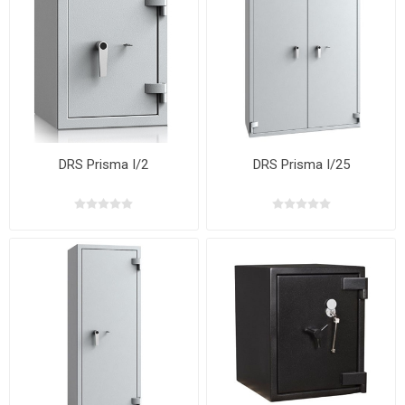
DRS Prisma I/2
DRS Prisma I/25