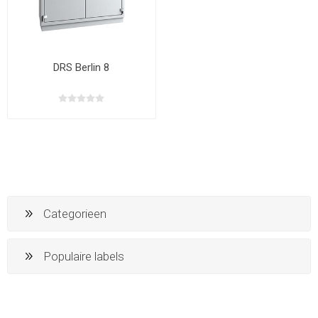
DRS Berlin 8
Categorieen
Populaire labels