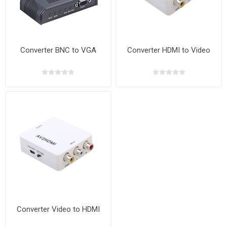
Converter BNC to VGA
Converter HDMI to Video
Converter Video to HDMI