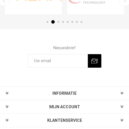
Nieuwsbrief
Aanmelden
Afmelden
INFORMATIE
MIJN ACCOUNT
KLANTENSERVICE