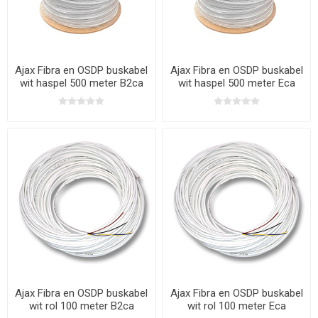
Ajax Fibra en OSDP buskabel
Ajax Fibra en OSDP buskabel
wit haspel 500 meter B2ca
wit haspel 500 meter Eca
Ajax Fibra en OSDP buskabel
Ajax Fibra en OSDP buskabel
wit rol 100 meter B2ca
wit rol 100 meter Eca