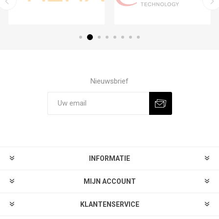
Nieuwsbrief
Aanmelden
Afmelden
INFORMATIE
MIJN ACCOUNT
KLANTENSERVICE