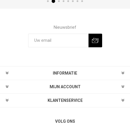
Nieuwsbrief
Aanmelden
Afmelden
INFORMATIE
MIJN ACCOUNT
KLANTENSERVICE
VOLG ONS