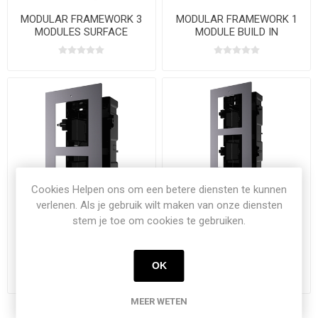
MODULAR FRAMEWORK 3
MODULAR FRAMEWORK 1
MODULES SURFACE
MODULE BUILD IN
Cookies Helpen ons om een betere diensten te kunnen
verlenen. Als je gebruik wilt maken van onze diensten
stem je toe om cookies te gebruiken.
MODULAR FRAMEWORK 2
MODULAR FRAMEWORK 3
MODULES BUILD IN
MODULES BUILD IN
OK
MEER WETEN