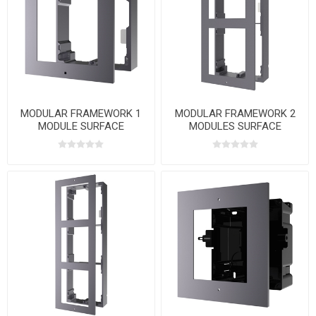
MODULAR FRAMEWORK 1
MODULAR FRAMEWORK 2
MODULE SURFACE
MODULES SURFACE