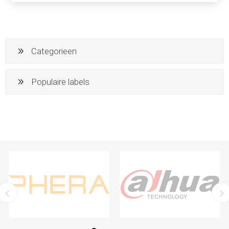
Categorieen
Populaire labels