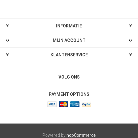
Aanmelden
Afmelden
INFORMATIE
MIJN ACCOUNT
KLANTENSERVICE
VOLG ONS
PAYMENT OPTIONS
Powered by
nopCommerce