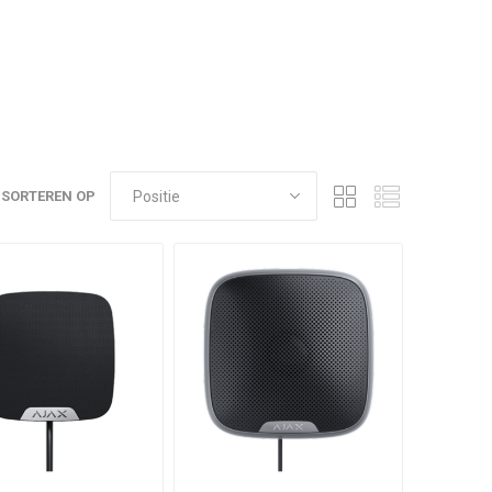
SORTEREN OP