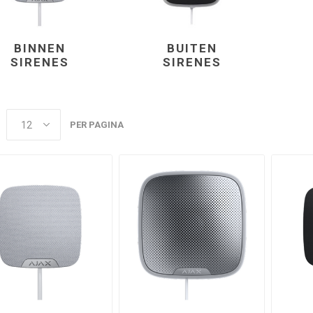
BINNEN
BUITEN
SIRENES
SIRENES
PER PAGINA