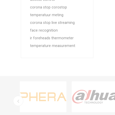
corona stop corostop
temperatuur meting
corona stop live streaming
face recognition
ir foreheads thermometer
temperature measurement