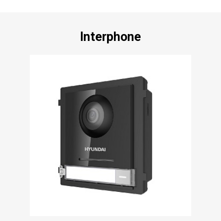
Interphone