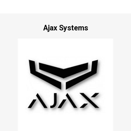
Ajax Systems