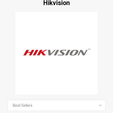
Hikvision
VOIR TOUS LES PRODUITS