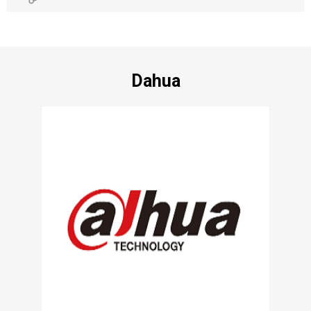
Dahua