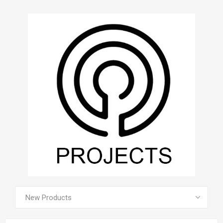
VOIR TOUS LES PRODUITS