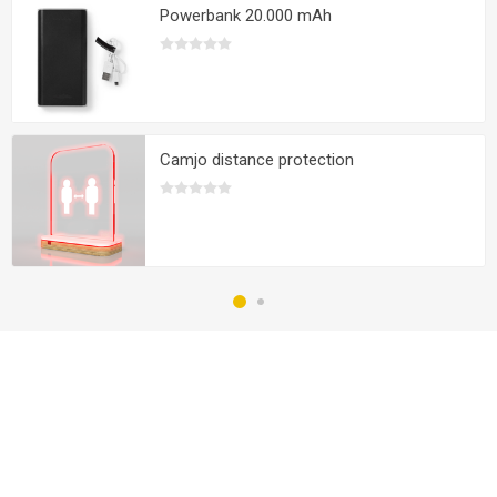
Powerbank 20.000 mAh
Camjo distance protection