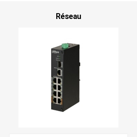
Réseau
VOIR TOUS LES PRODUITS