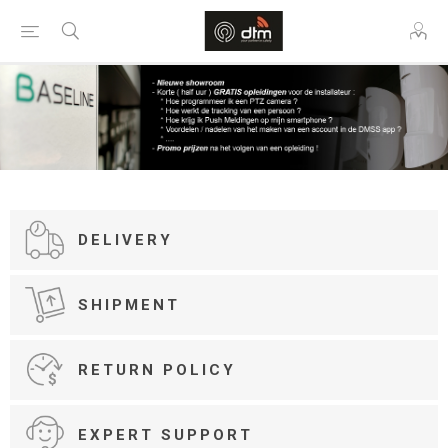
DELIVERY
SHIPMENT
RETURN POLICY
EXPERT SUPPORT