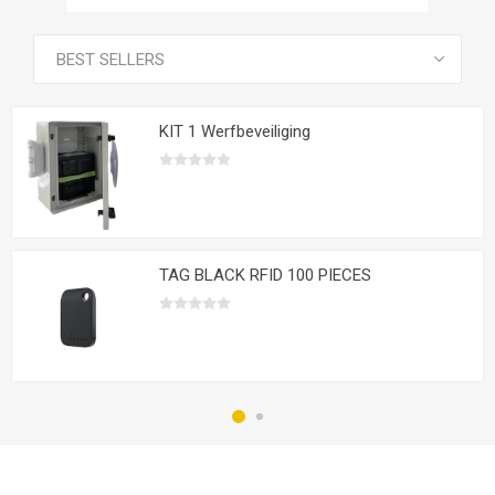
VOIR TOUS LES PRODUITS
KIT 1 Werfbeveiliging
TAG BLACK RFID 100 PIECES