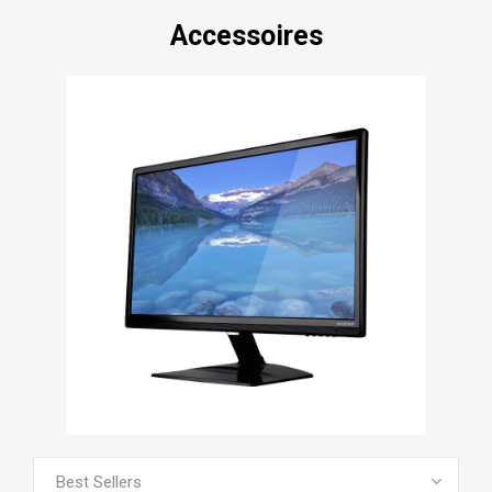
Accessoires
VOIR TOUS LES PRODUITS