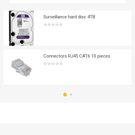
Surveillance hard disc 4TB
Connectors RJ45 CAT6 10 pieces