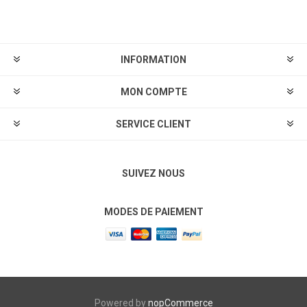
S'abonner
Se désinscrire
INFORMATION
MON COMPTE
SERVICE CLIENT
SUIVEZ NOUS
MODES DE PAIEMENT
Powered by
nopCommerce