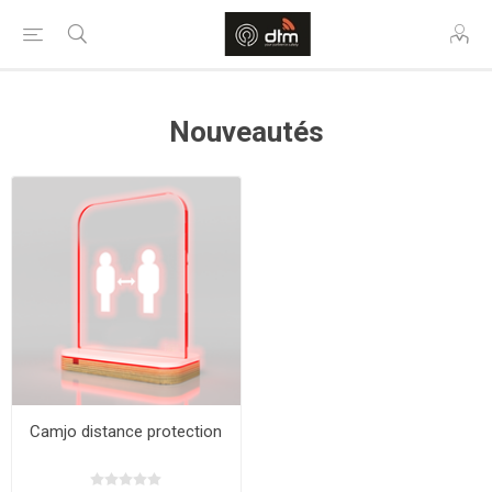
Nouveautés
Camjo distance protection