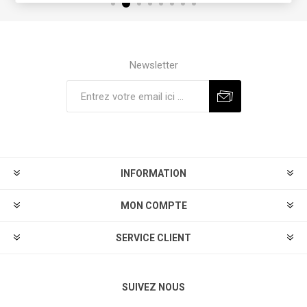
Newsletter
S'abonner
Se désinscrire
INFORMATION
MON COMPTE
SERVICE CLIENT
SUIVEZ NOUS