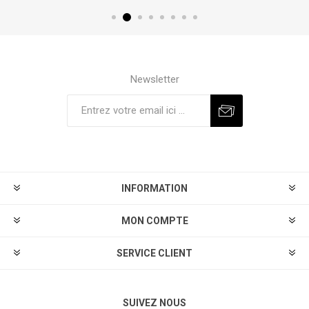
Newsletter
S'abonner
Se désinscrire
INFORMATION
MON COMPTE
SERVICE CLIENT
SUIVEZ NOUS