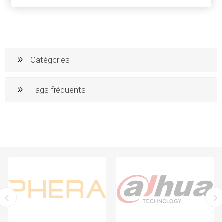
Catégories
Tags fréquents