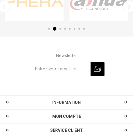
Newsletter
S'abonner
Se désinscrire
INFORMATION
MON COMPTE
SERVICE CLIENT