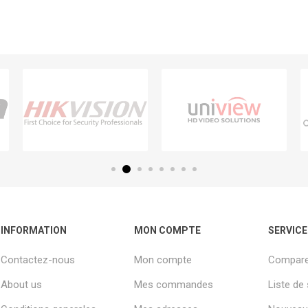
INFORMATION
MON COMPTE
SERVICE
Contactez-nous
Mon compte
Comparer
About us
Mes commandes
Liste de