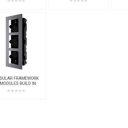
DULAR FRAMEWORK
 MODULES BUILD IN