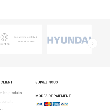
 CLIENT
SUIVEZ NOUS
 les produits
MODES DE PAIEMENT
 souhaits