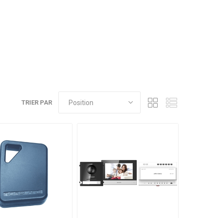
TRIER PAR