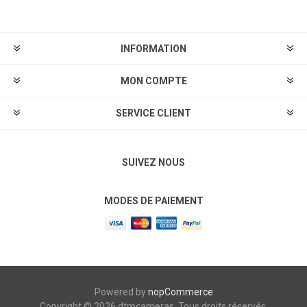
INFORMATION
MON COMPTE
SERVICE CLIENT
SUIVEZ NOUS
MODES DE PAIEMENT
Powered by
nopCommerce
Copyright © 2026 dtmcameras. Tous droits réservés.