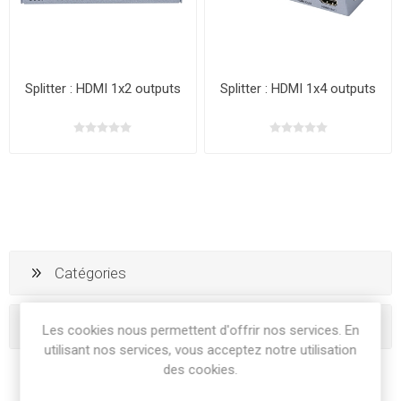
Splitter : HDMI 1x2 outputs
Splitter : HDMI 1x4 outputs
Catégories
Tags fréquents
Les cookies nous permettent d'offrir nos services. En
utilisant nos services, vous acceptez notre utilisation
des cookies.