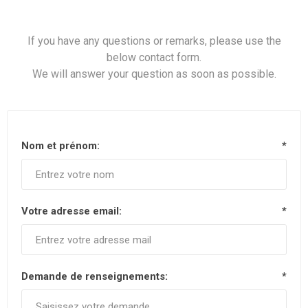
If you have any questions or remarks, please use the
below contact form.
We will answer your question as soon as possible.
Nom et prénom:
*
Votre adresse email:
*
Demande de renseignements:
*