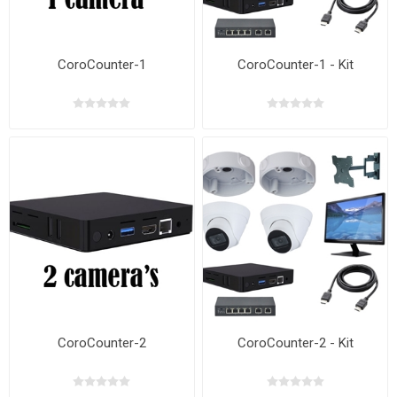
CoroCounter-1
CoroCounter-1 - Kit
CoroCounter-2
CoroCounter-2 - Kit