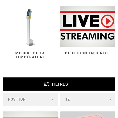
MESURE DE LA
DIFFUSION EN DIRECT
TEMPÉRATURE
FILTRES