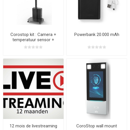
Corostop kit : Camera +
Powerbank 20.000 mAh
temperatuur sensor +
Monitor
12 mois de livestreaming
CoroStop wall mount