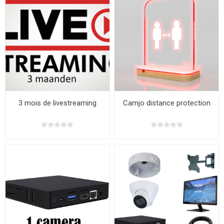
3 mois de livestreaming
Camjo distance protection