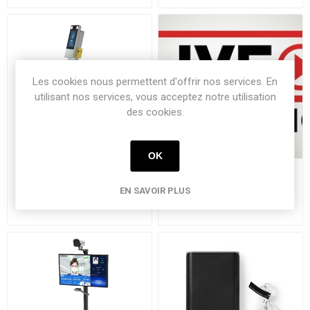
Les cookies nous permettent d'offrir nos services. En
utilisant nos services, vous acceptez notre utilisation
des cookies.
OK
Corostop
6 mois de livestreaming
EN SAVOIR PLUS