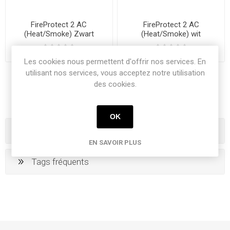
FireProtect 2 AC
FireProtect 2 AC
(Heat/Smoke) Zwart
(Heat/Smoke) wit
Les cookies nous permettent d'offrir nos services. En
utilisant nos services, vous acceptez notre utilisation
des cookies.
OK
Catégories
EN SAVOIR PLUS
Tags fréquents