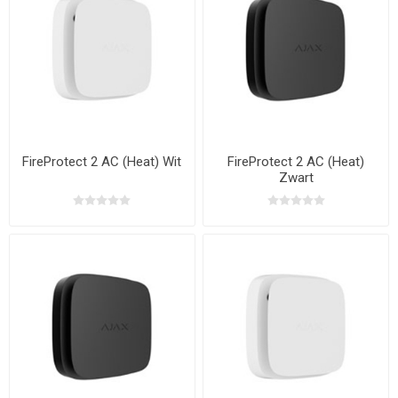
FireProtect 2 AC (Heat) Wit
FireProtect 2 AC (Heat)
Zwart