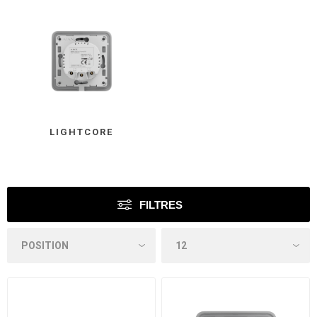
LIGHTCORE
FILTRES