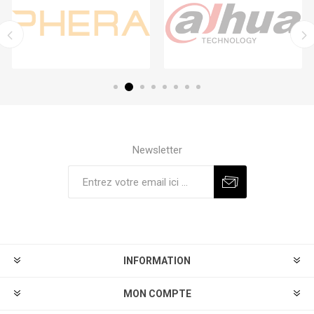
Newsletter
S'abonner
Se désinscrire
INFORMATION
MON COMPTE