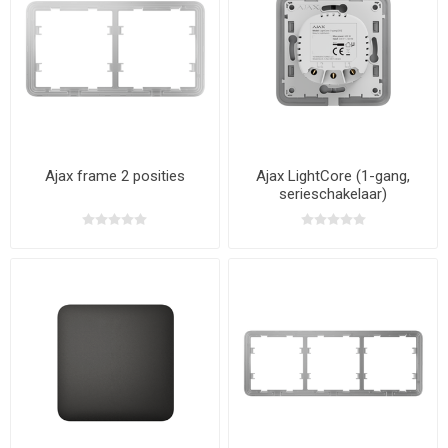
Ajax frame 2 posities
Ajax LightCore (1-gang,
serieschakelaar)