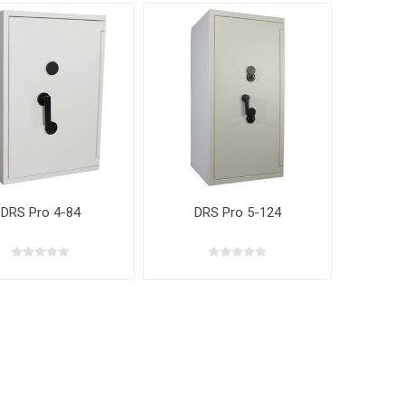
DRS Pro 4-84
DRS Pro 5-124