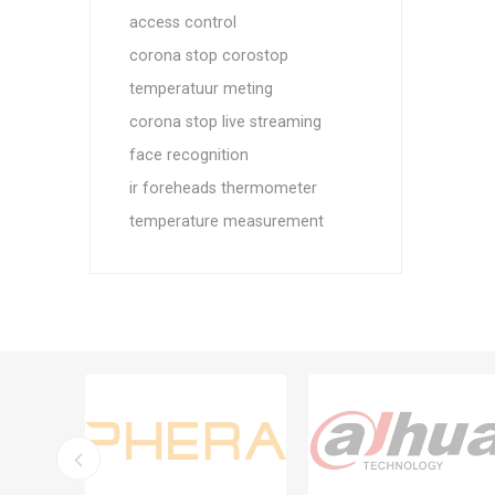
access control
corona stop corostop
temperatuur meting
corona stop live streaming
face recognition
ir foreheads thermometer
temperature measurement