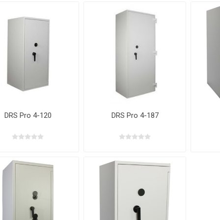
DRS Pro 4-120
DRS Pro 4-187