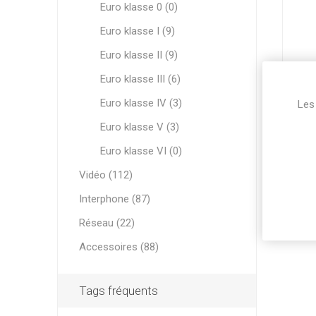
Euro klasse 0 (0)
Euro klasse I (9)
Euro klasse II (9)
Euro klasse III (6)
Euro klasse IV (3)
Les 
Euro klasse V (3)
Euro klasse VI (0)
Vidéo (112)
Interphone (87)
Réseau (22)
Accessoires (88)
Tags fréquents